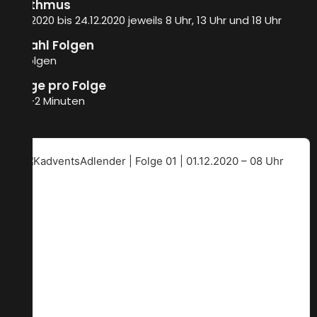
Rhythmus
01.12.2020 bis 24.12.2020 jeweils 8 Uhr, 13 Uhr und 18 Uhr
Anzahl Folgen
72 Folgen
Länge pro Folge
ca. 1-2 Minuten
Audio
Player