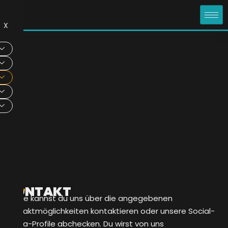
X
KONTAKT
Gerne kannst du uns über die angegebenen
Kontaktmöglichkeiten kontaktieren oder unsere Social-
Media-Profile abchecken. Du wirst von uns