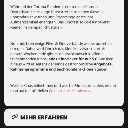
Während der Corona-Pandemie erlitten die Kinos in
Deutschland eine lange Durststrecke, in denen diese
unattraktiver wurden und Streamingdienste ihre
Aufmerksamkeit erlangten. Das Kinofest soll die Kinos jetzt
wieder ins Rampenlicht stellen.
Nun möchten einige Film- & Kinoverbände wieder aufsehen
erregen. Daher wird jährlich das Kinofest veranstaltet. An
diesem Wochenende gibt es deutschlandweit in allen
teilnehmenden Kinos
jedes Kinoticket für nur 5 €
. Darüber
hinaus wird es seitens der Kinos gastronomische
Angebote,
Rahmenprogramme und auch Sonderaktionen
geben.
Welche Kinos teilnehmen und welche Filme dort laufen, erfährt
man auf der offiziellen
Webseite des Kinofestes
.
MEHR ERFAHREN