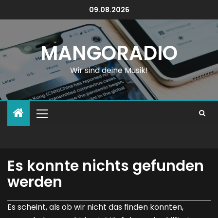
09.08.2026
MANGORADIO
Wir sind deine Musik!
Es konnte nichts gefunden
werden
Es scheint, als ob wir nicht das finden konnten,