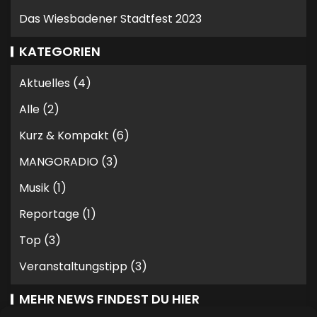
Das Wiesbadener Stadtfest 2023
KATEGORIEN
Aktuelles
(4)
Alle
(2)
Kurz & Kompakt
(6)
MANGORADIO
(3)
Musik
(1)
Reportage
(1)
Top
(3)
Veranstaltungstipp
(3)
MEHR NEWS FINDEST DU HIER