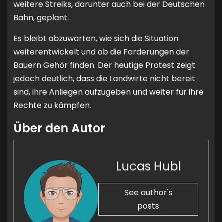
weitere Streiks, darunter auch bei der Deutschen
Bahn, geplant.
Es bleibt abzuwarten, wie sich die Situation
weiterentwickelt und ob die Forderungen der
Bauern Gehör finden. Der heutige Protest zeigt
jedoch deutlich, dass die Landwirte nicht bereit
sind, ihre Anliegen aufzugeben und weiter für ihre
Rechte zu kämpfen.
Über den Autor
Lucas Hubl
See author's
posts