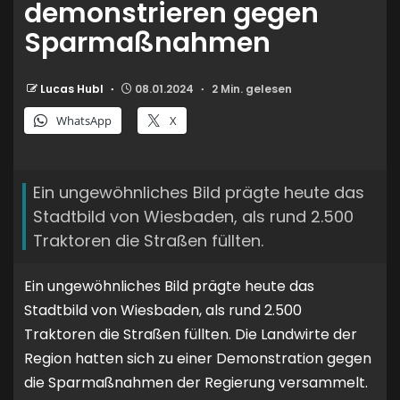
demonstrieren gegen
Sparmaßnahmen
Lucas Hubl
08.01.2024
2 Min. gelesen
WhatsApp
X
Ein ungewöhnliches Bild prägte heute das
Stadtbild von Wiesbaden, als rund 2.500
Traktoren die Straßen füllten.
Ein ungewöhnliches Bild prägte heute das
Stadtbild von Wiesbaden, als rund 2.500
Traktoren die Straßen füllten. Die Landwirte der
Region hatten sich zu einer Demonstration gegen
die Sparmaßnahmen der Regierung versammelt.