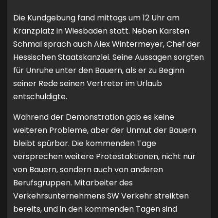
Die Kundgebung fand mittags um 12 Uhr am
Kranzplatz in Wiesbaden statt. Neben Karsten
Schmal sprach auch Alex Wintermeyer, Chef der
Hessischen Staatskanzlei. Seine Aussagen sorgten
für Unruhe unter den Bauern, als er zu Beginn
seiner Rede seinen Vertreter im Urlaub
entschuldigte.
Während der Demonstration gab es keine
weiteren Probleme, aber der Unmut der Bauern
bleibt spürbar. Die kommenden Tage
versprechen weitere Protestaktionen, nicht nur
von Bauern, sondern auch von anderen
Berufsgruppen. Mitarbeiter des
Verkehrsunternehmens SW Verkehr streikten
bereits, und in den kommenden Tagen sind