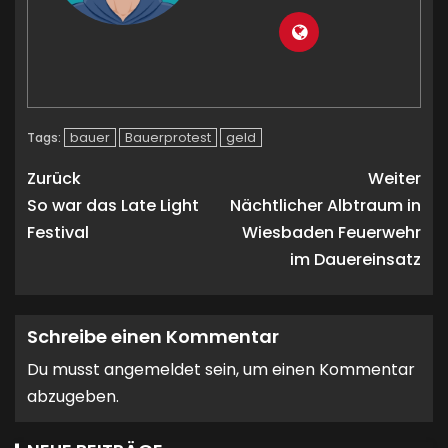
bauer
Bauerprotest
geld
Tags:
Zurück
Weiter
So war das Late Light
Nächtlicher Albtraum in
Festival
Wiesbaden Feuerwehr
im Dauereinsatz
Schreibe einen Kommentar
Du musst
angemeldet
sein, um einen Kommentar
abzugeben.