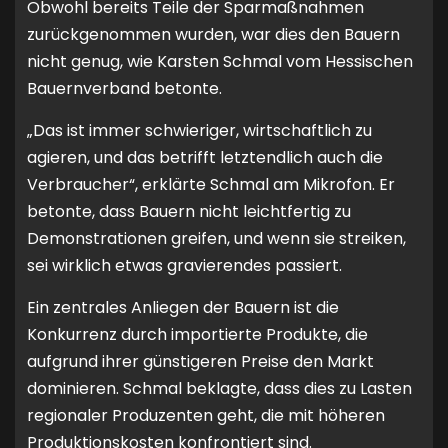
Obwohl bereits Teile der Sparmaßnahmen
zurückgenommen wurden, war dies den Bauern
nicht genug, wie Karsten Schmal vom Hessischen
Bauernverband betonte.
„Das ist immer schwieriger, wirtschaftlich zu
agieren, und das betrifft letztendlich auch die
Verbraucher“, erklärte Schmal am Mikrofon. Er
betonte, dass Bauern nicht leichtfertig zu
Demonstrationen greifen, und wenn sie streiken,
sei wirklich etwas gravierendes passiert.
Ein zentrales Anliegen der Bauern ist die
Konkurrenz durch importierte Produkte, die
aufgrund ihrer günstigeren Preise den Markt
dominieren. Schmal beklagte, dass dies zu Lasten
regionaler Produzenten geht, die mit höheren
Produktionskosten konfrontiert sind.