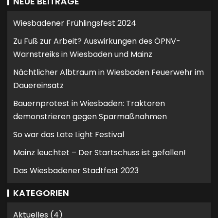
NEUE BEITRÄGE
Wiesbadener Frühlingsfest 2024
Zu Fuß zur Arbeit? Auswirkungen des ÖPNV-
Warnstreiks in Wiesbaden und Mainz
Nächtlicher Albtraum in Wiesbaden Feuerwehr im
Dauereinsatz
Bauernprotest in Wiesbaden: Traktoren
demonstrieren gegen Sparmaßnahmen
So war das Late Light Festival
Mainz leuchtet – Der Startschuss ist gefallen!
Das Wiesbadener Stadtfest 2023
KATEGORIEN
Aktuelles
(4)