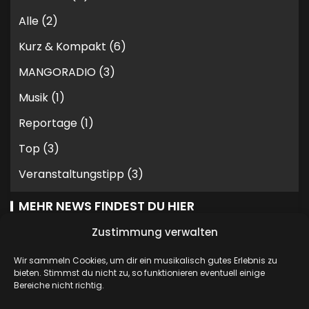
Alle
(2)
Kurz & Kompakt
(6)
MANGORADIO
(3)
Musik
(1)
Reportage
(1)
Top
(3)
Veranstaltungstipp
(3)
MEHR NEWS FINDEST DU HIER
Zustimmung verwalten
Wir sammeln Cookies, um dir ein musikalisch gutes Erlebnis zu
bieten. Stimmst du nicht zu, so funktionieren eventuell einige
Bereiche nicht richtig.
STATISTIKEN