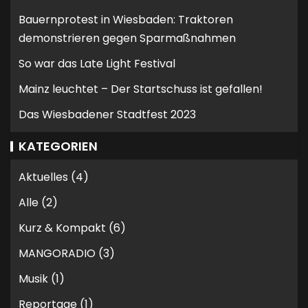
Bauernprotest in Wiesbaden: Traktoren
demonstrieren gegen Sparmaßnahmen
So war das Late Light Festival
Mainz leuchtet – Der Startschuss ist gefallen!
Das Wiesbadener Stadtfest 2023
KATEGORIEN
Aktuelles
(4)
Alle
(2)
Kurz & Kompakt
(6)
MANGORADIO
(3)
Musik
(1)
Reportage
(1)