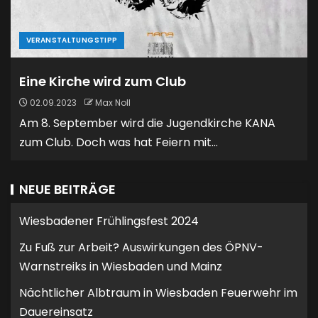
VERANSTALTUNGSTIPP
Eine Kirche wird zum Club
02.09.2023
Max Noll
Am 8. September wird die Jugendkirche KANA
zum Club. Doch was hat Feiern mit...
NEUE BEITRÄGE
Wiesbadener Frühlingsfest 2024
Zu Fuß zur Arbeit? Auswirkungen des ÖPNV-
Warnstreiks in Wiesbaden und Mainz
Nächtlicher Albtraum in Wiesbaden Feuerwehr im
Dauereinsatz