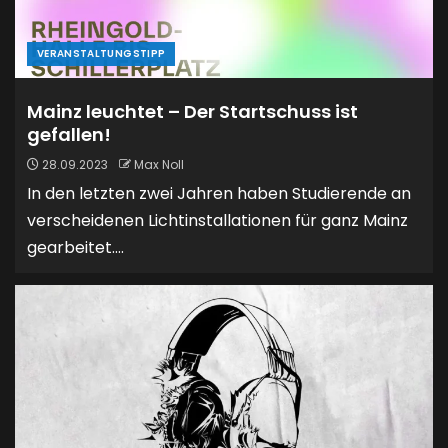
VERANSTALTUNGSTIPP
Mainz leuchtet – Der Startschuss ist
gefallen!
28.09.2023
Max Noll
In den letzten zwei Jahren haben Studierende an
verscheidenen Lichtinstallationen für ganz Mainz
gearbeitet....