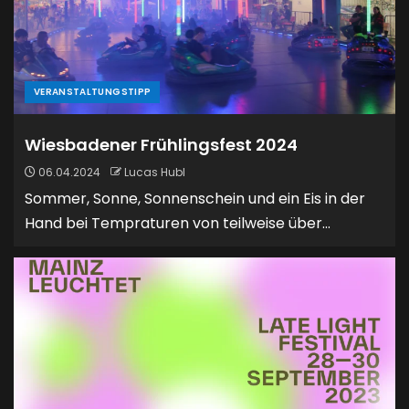
VERANSTALTUNGSTIPP
Wiesbadener Frühlingsfest 2024
06.04.2024
Lucas Hubl
Sommer, Sonne, Sonnenschein und ein Eis in der
Hand bei Tempraturen von teilweise über...