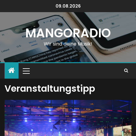
09.08.2026
MANGORADIO
Wir sind deine Musik!
Veranstaltungstipp