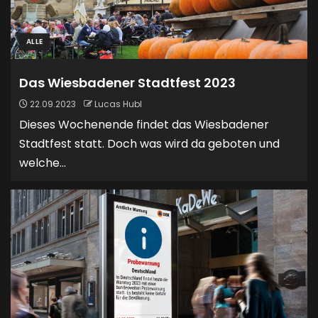
ALLE
Das Wiesbadener Stadtfest 2023
22.09.2023
Lucas Hubl
Dieses Wochenende findet das Wiesbadener
Stadtfest statt. Doch was wird da geboten und
welche...