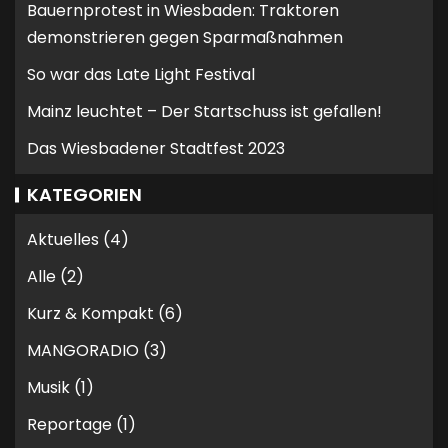
Bauernprotest in Wiesbaden: Traktoren
demonstrieren gegen Sparmaßnahmen
So war das Late Light Festival
Mainz leuchtet – Der Startschuss ist gefallen!
Das Wiesbadener Stadtfest 2023
KATEGORIEN
Aktuelles
(4)
Alle
(2)
Kurz & Kompakt
(6)
MANGORADIO
(3)
Musik
(1)
Reportage
(1)