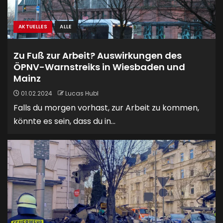
AKTUELLES
ALLE
Zu Fuß zur Arbeit? Auswirkungen des
ÖPNV-Warnstreiks in Wiesbaden und
Mainz
01.02.2024
Lucas Hubl
Falls du morgen vorhast, zur Arbeit zu kommen,
könnte es sein, dass du in...