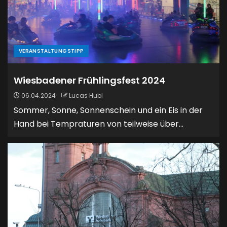
VERANSTALTUNGSTIPP
Wiesbadener Frühlingsfest 2024
06.04.2024
Lucas Hubl
Sommer, Sonne, Sonnenschein und ein Eis in der
Hand bei Tempraturen von teilweise über...