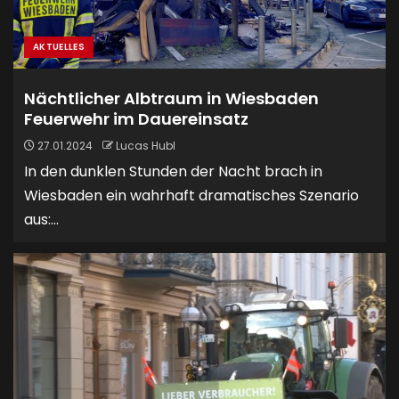
AKTUELLES
Nächtlicher Albtraum in Wiesbaden
Feuerwehr im Dauereinsatz
27.01.2024
Lucas Hubl
In den dunklen Stunden der Nacht brach in
Wiesbaden ein wahrhaft dramatisches Szenario
aus:...