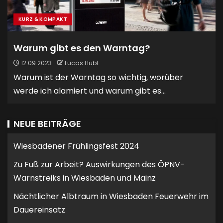
KURZ & KOMPAKT
Warum gibt es den Warntag?
12.09.2023
Lucas Hubl
Warum ist der Warntag so wichtig, worüber
werde ich alamiert und warum gibt es...
NEUE BEITRÄGE
Wiesbadener Frühlingsfest 2024
Zu Fuß zur Arbeit? Auswirkungen des ÖPNV-
Warnstreiks in Wiesbaden und Mainz
Nächtlicher Albtraum in Wiesbaden Feuerwehr im
Dauereinsatz