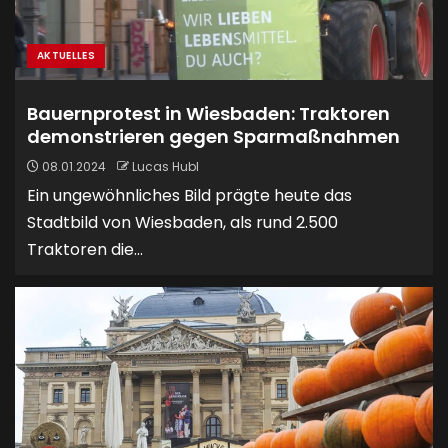
AKTUELLES
Bauernprotest in Wiesbaden: Traktoren
demonstrieren gegen Sparmaßnahmen
08.01.2024
Lucas Hubl
Ein ungewöhnliches Bild prägte heute das
Stadtbild von Wiesbaden, als rund 2.500
Traktoren die...