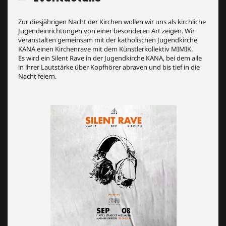
Zur diesjährigen Nacht der Kirchen wollen wir uns als kirchliche
Jugendeinrichtungen von einer besonderen Art zeigen. Wir
veranstalten gemeinsam mit der katholischen Jugendkirche
KANA einen Kirchenrave mit dem Künstlerkollektiv MIMIK.
Es wird ein Silent Rave in der Jugendkirche KANA, bei dem alle
in ihrer Lautstärke über Kopfhörer abraven und bis tief in die
Nacht feiern.