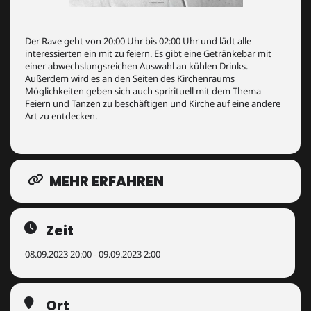
Der Rave geht von 20:00 Uhr bis 02:00 Uhr und lädt alle
interessierten ein mit zu feiern. Es gibt eine Getränkebar mit
einer abwechslungsreichen Auswahl an kühlen Drinks.
Außerdem wird es an den Seiten des Kirchenraums
Möglichkeiten geben sich auch sprirituell mit dem Thema
Feiern und Tanzen zu beschäftigen und Kirche auf eine andere
Art zu entdecken.
MEHR ERFAHREN
Zeit
08.09.2023 20:00 - 09.09.2023 2:00
Ort