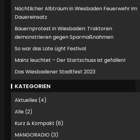
Nächtlicher Albtraum in Wiesbaden Feuerwehr im
Dauereinsatz
Bauernprotest in Wiesbaden: Traktoren
demonstrieren gegen Sparmaßnahmen
So war das Late Light Festival
Mainz leuchtet – Der Startschuss ist gefallen!
Das Wiesbadener Stadtfest 2023
KATEGORIEN
Aktuelles
(4)
Alle
(2)
Kurz & Kompakt
(6)
MANGORADIO
(3)