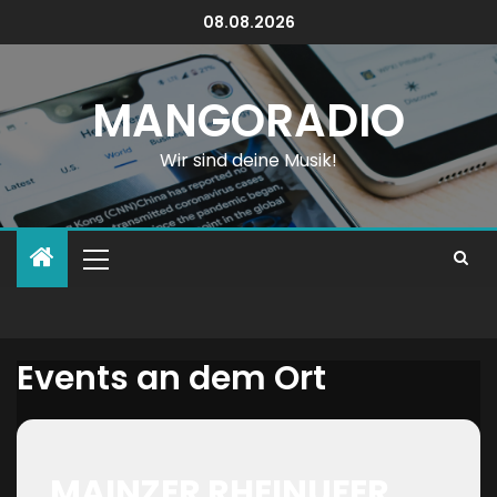
08.08.2026
MANGORADIO
Wir sind deine Musik!
Events an dem Ort
MAINZER RHEINUFER