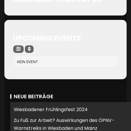
UPCOMING EVENTS
KEIN EVENT
NEUE BEITRÄGE
Wiesbadener Frühlingsfest 2024
Zu Fuß zur Arbeit? Auswirkungen des ÖPNV-
Warnstreiks in Wiesbaden und Mainz