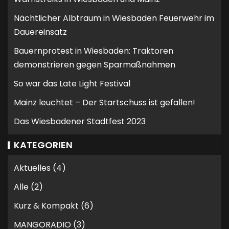
Nächtlicher Albtraum in Wiesbaden Feuerwehr im
Dauereinsatz
Bauernprotest in Wiesbaden: Traktoren
demonstrieren gegen Sparmaßnahmen
So war das Late Light Festival
Mainz leuchtet – Der Startschuss ist gefallen!
Das Wiesbadener Stadtfest 2023
KATEGORIEN
Aktuelles
(4)
Alle
(2)
Kurz & Kompakt
(6)
MANGORADIO
(3)