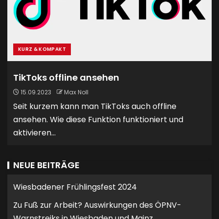
KURZ & KOMPAKT
TikToks offline ansehen
15.09.2023
Max Noll
Seit kurzem kann man TikToks auch offline
ansehen. Wie diese Funktion funktioniert und
aktivieren...
NEUE BEITRÄGE
Wiesbadener Frühlingsfest 2024
Zu Fuß zur Arbeit? Auswirkungen des ÖPNV-
Warnstreiks in Wiesbaden und Mainz