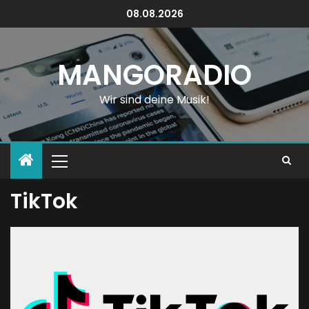
08.08.2026
MANGORADIO
Wir sind deine Musik!
TikTok