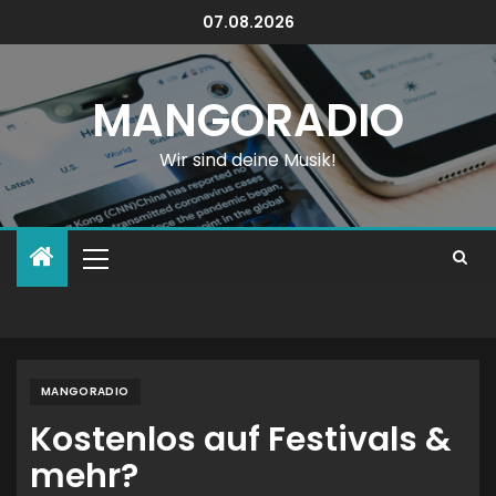
07.08.2026
MANGORADIO
Wir sind deine Musik!
MANGORADIO
Kostenlos auf Festivals &
mehr?