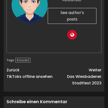
See author's
posts
Konzert
Tags:
Zurück
Weiter
TikToks offline ansehen
Das Wiesbadener
Stadtfest 2023
Schreibe einen Kommentar