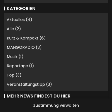
KATEGORIEN
Aktuelles
(4)
Alle
(2)
Kurz & Kompakt
(6)
MANGORADIO
(3)
Musik
(1)
Reportage
(1)
Top
(3)
Veranstaltungstipp
(3)
MEHR NEWS FINDEST DU HIER
Zustimmung verwalten