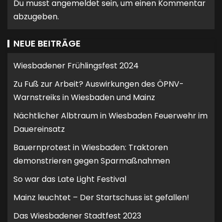
Du musst
angemeldet
sein, um einen Kommentar
abzugeben.
NEUE BEITRÄGE
Wiesbadener Frühlingsfest 2024
Zu Fuß zur Arbeit? Auswirkungen des ÖPNV-
Warnstreiks in Wiesbaden und Mainz
Nächtlicher Albtraum in Wiesbaden Feuerwehr im
Dauereinsatz
Bauernprotest in Wiesbaden: Traktoren
demonstrieren gegen Sparmaßnahmen
So war das Late Light Festival
Mainz leuchtet – Der Startschuss ist gefallen!
Das Wiesbadener Stadtfest 2023