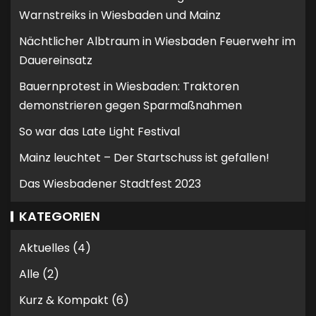
Warnstreiks in Wiesbaden und Mainz
Nächtlicher Albtraum in Wiesbaden Feuerwehr im
Dauereinsatz
Bauernprotest in Wiesbaden: Traktoren
demonstrieren gegen Sparmaßnahmen
So war das Late Light Festival
Mainz leuchtet – Der Startschuss ist gefallen!
Das Wiesbadener Stadtfest 2023
KATEGORIEN
Aktuelles
(4)
Alle
(2)
Kurz & Kompakt
(6)