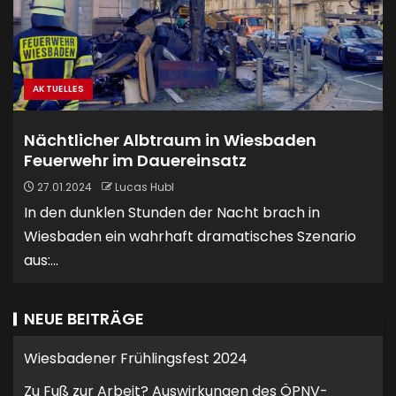
AKTUELLES
Nächtlicher Albtraum in Wiesbaden
Feuerwehr im Dauereinsatz
27.01.2024
Lucas Hubl
In den dunklen Stunden der Nacht brach in
Wiesbaden ein wahrhaft dramatisches Szenario
aus:...
NEUE BEITRÄGE
Wiesbadener Frühlingsfest 2024
Zu Fuß zur Arbeit? Auswirkungen des ÖPNV-