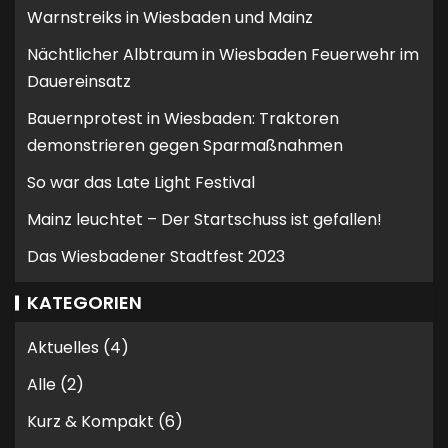
Warnstreiks in Wiesbaden und Mainz
Nächtlicher Albtraum in Wiesbaden Feuerwehr im
Dauereinsatz
Bauernprotest in Wiesbaden: Traktoren
demonstrieren gegen Sparmaßnahmen
So war das Late Light Festival
Mainz leuchtet – Der Startschuss ist gefallen!
Das Wiesbadener Stadtfest 2023
KATEGORIEN
Aktuelles
(4)
Alle
(2)
Kurz & Kompakt
(6)