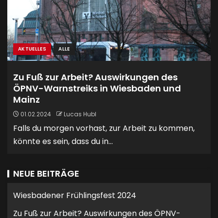
AKTUELLES
ALLE
Zu Fuß zur Arbeit? Auswirkungen des
ÖPNV-Warnstreiks in Wiesbaden und
Mainz
01.02.2024
Lucas Hubl
Falls du morgen vorhast, zur Arbeit zu kommen,
könnte es sein, dass du in...
NEUE BEITRÄGE
Wiesbadener Frühlingsfest 2024
Zu Fuß zur Arbeit? Auswirkungen des ÖPNV-